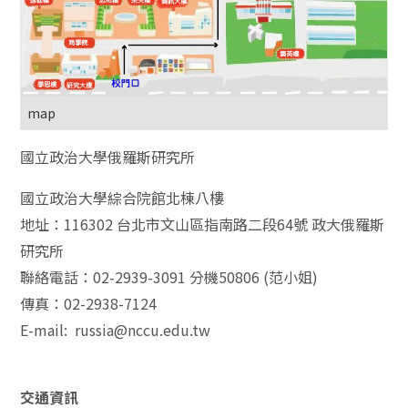
map
國立政治大學俄羅斯研究所
國立政治大學綜合院館北棟八樓
地址：116302 台北市文山區指南路二段64號 政大俄羅斯
研究所
聯絡電話：02-2939-3091 分機50806 (范小姐)
傳真：02-2938-7124
E-mail: russia@nccu.edu.tw
交通資訊