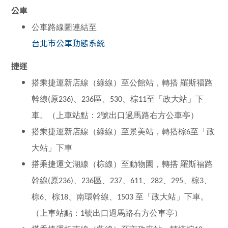
公車
公車路線圖連結至
台北市公車動態系統
捷運
搭乘捷運新店線（綠線）至公館站，轉搭 羅斯福路
幹線(原236)、236區、530、棕11至「政大站」下
車。（上車站點：2號出口過馬路右方公車亭）
搭乘捷運新店線（綠線）至景美站，轉搭棕6至「政
大站」下車
搭乘捷運文湖線（棕線）至動物園，轉搭 羅斯福路
幹線(原236)、236區、237、611、282、295、棕3、
棕6、棕18、南環幹線、1503 至「政大站」下車。
（上車站點：1號出口過馬路右方公車亭）