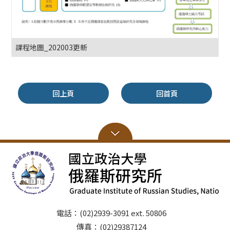
課程地圖_202003更新
回上頁
回首頁
電話：(02)2939-3091 ext. 50806
傳真：(02)29387124