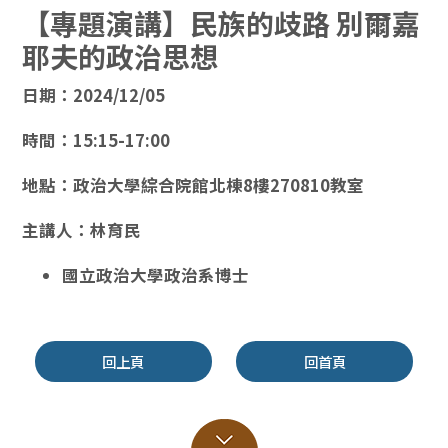
【專題演講】民族的歧路 別爾嘉
耶夫的政治思想
日期：2024/12/05
時間：15:15-17:00
地點：政治大學綜合院館北棟8樓270810教室
主講人：
林育民
國立政治大學政治系博士
回上頁
回首頁