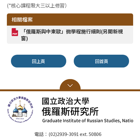
(*
核心課程限大三以上修習）
相關檔案
「俄羅斯與中東歐」微學程施行細則(另開新視
窗)
回上頁
回首頁
電話：(02)2939-3091 ext. 50806