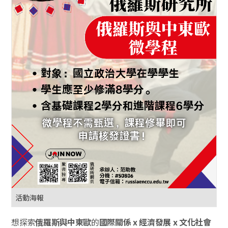
活動海報
想探索
俄羅斯與中東歐
的
國際關係 x 經濟發展 x 文化社會