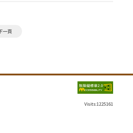
下一頁
Visits:
1225161