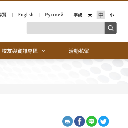
導覽
English
Русский
中
字級
大
小
校友與資訊專區
活動花絮