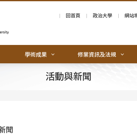
回首頁
政治大學
網站
學術成果
修業資訊及法規
活動與新聞
新聞