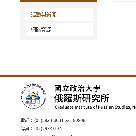
活動與新聞
網路資源
電話：(02)2939-3091 ext. 50806
傳真：(02)29387124